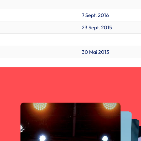
7 Sept. 2016
23 Sept. 2015
30 Mai 2013