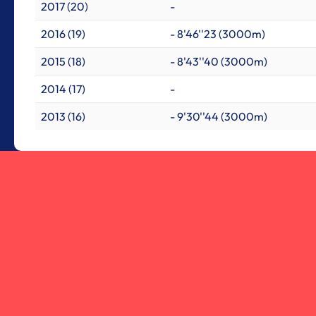
2017 (20)
-
2016 (19)
- 8'46''23 (3000m)
2015 (18)
- 8'43''40 (3000m)
2014 (17)
-
2013 (16)
- 9'30''44 (3000m)