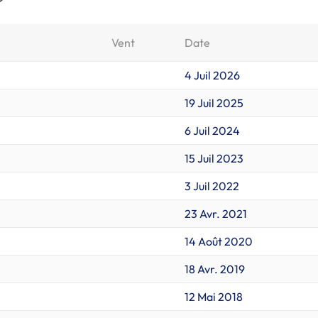
Vent
Date
4 Juil 2026
19 Juil 2025
6 Juil 2024
15 Juil 2023
3 Juil 2022
23 Avr. 2021
14 Août 2020
18 Avr. 2019
12 Mai 2018