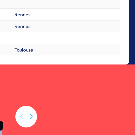
Rennes
Rennes
Toulouse