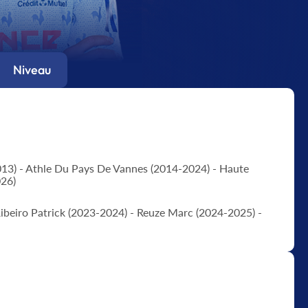
Niveau
13) - Athle Du Pays De Vannes (2014-2024) - Haute
026)
Ribeiro Patrick (2023-2024) - Reuze Marc (2024-2025) -