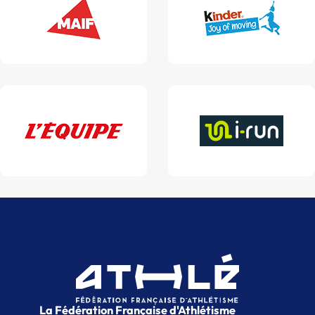
La Fédération Française d'Athlétisme