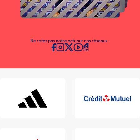
Ne ratez pas notre actu sur nos réseaux :