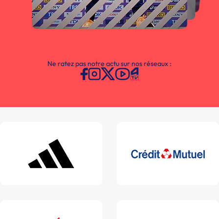
Ne ratez pas notre actu sur nos réseaux :