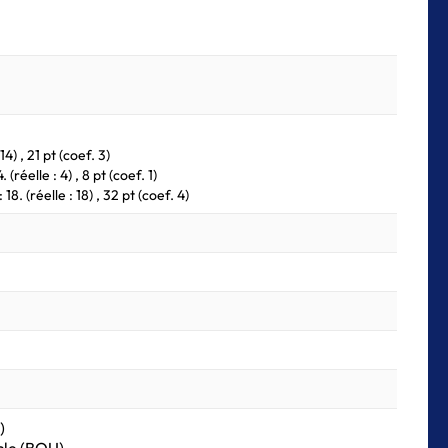
14) , 21 pt (coef. 3)
réelle : 4) , 8 pt (coef. 1)
8. (réelle : 18) , 32 pt (coef. 4)
)