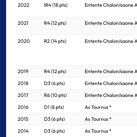
2022
IR4 (18 pts)
Entente Chalon/saone A
2021
R4 (12 pts)
Entente Chalon/saone A
2020
R2 (14 pts)
Entente Chalon/saone A
2019
R4 (12 pts)
Entente Chalon/saone A
2018
D3 (6 pts)
Entente Chalon/saone A
2017
R6 (10 pts)
Entente Chalon/saone A
2016
D1 (8 pts)
As Tournus *
2015
D3 (6 pts)
As Tournus *
2014
D3 (6 pts)
As Tournus *