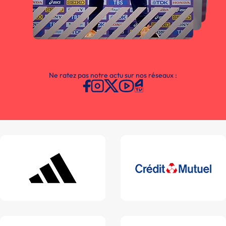
Ne ratez pas notre actu sur nos réseaux :