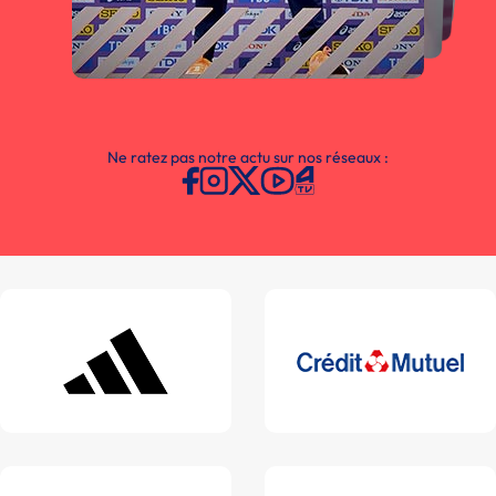
Ne ratez pas notre actu sur nos réseaux :