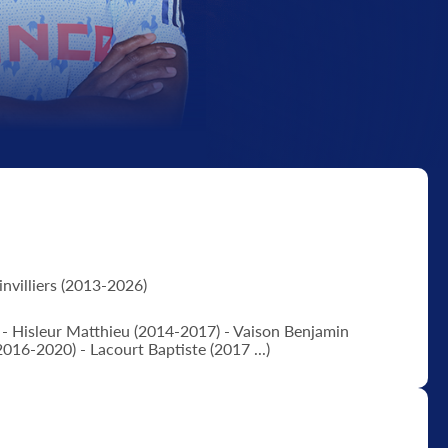
nvilliers (2013-2026)
- Hisleur Matthieu (2014-2017) - Vaison Benjamin
2016-2020) - Lacourt Baptiste (2017 ...)