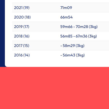
2021 (19)
71m09
2020 (18)
66m54
2019 (17)
59m66 - 70m28 (3kg)
2018 (16)
56m85 - 67m36 (3kg)
2017 (15)
- 58m29 (3kg)
2016 (14)
- 56m43 (3kg)