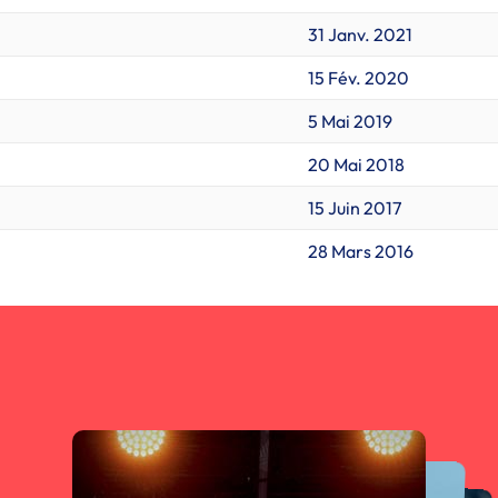
31 Janv. 2021
15 Fév. 2020
5 Mai 2019
20 Mai 2018
15 Juin 2017
28 Mars 2016