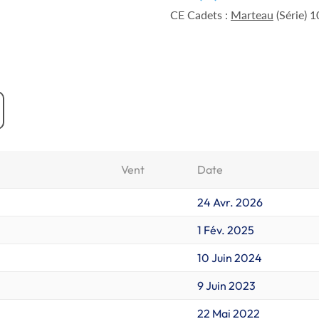
CE Cadets :
Marteau
(Série) 
Vent
Date
24 Avr. 2026
1 Fév. 2025
10 Juin 2024
9 Juin 2023
22 Mai 2022