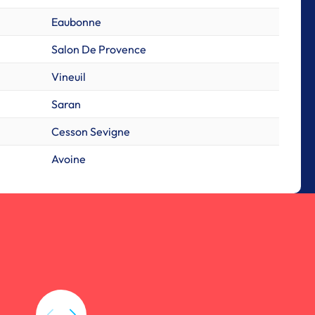
Eaubonne
Salon De Provence
Vineuil
Saran
Cesson Sevigne
Avoine