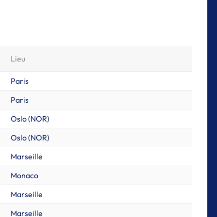
Lieu
Paris
Paris
Oslo (NOR)
Oslo (NOR)
Marseille
Monaco
Marseille
Marseille