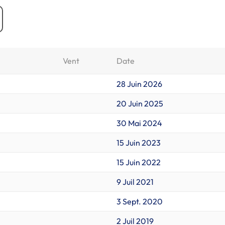
Vent
Date
28 Juin 2026
20 Juin 2025
30 Mai 2024
15 Juin 2023
15 Juin 2022
9 Juil 2021
3 Sept. 2020
2 Juil 2019