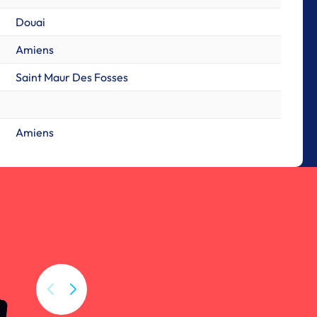
Douai
Amiens
Saint Maur Des Fosses
Amiens