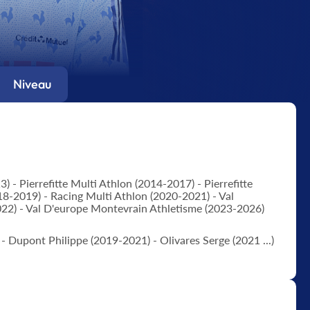
Niveau
) - Pierrefitte Multi Athlon (2014-2017) - Pierrefitte
18-2019) - Racing Multi Athlon (2020-2021) - Val
22) - Val D'europe Montevrain Athletisme (2023-2026)
 Dupont Philippe (2019-2021) - Olivares Serge (2021 ...)