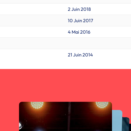
2 Juin 2018
10 Juin 2017
4 Mai 2016
21 Juin 2014