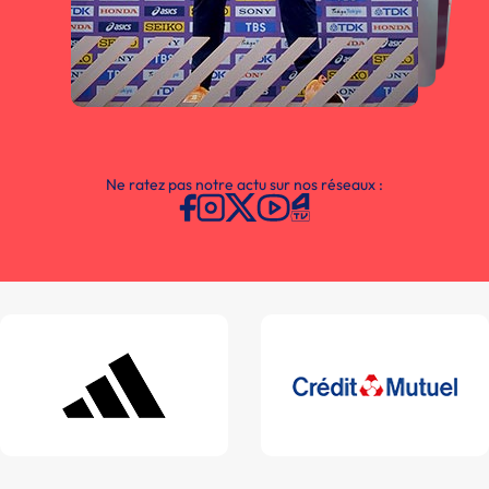
Ne ratez pas notre actu sur nos réseaux :