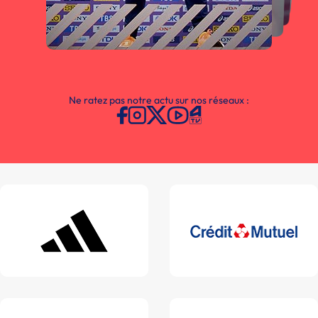
Ne ratez pas notre actu sur nos réseaux :