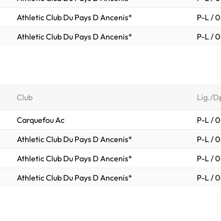
Athletic Club Du Pays D Ancenis*
P-L / 
Athletic Club Du Pays D Ancenis*
P-L / 
Club
Lig./D
Carquefou Ac
P-L / 
Athletic Club Du Pays D Ancenis*
P-L / 
Athletic Club Du Pays D Ancenis*
P-L / 
Athletic Club Du Pays D Ancenis*
P-L / 