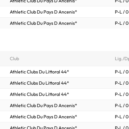
Athletic Club Du Pays D Ancenis*
P-L / 
Athletic Club Du Pays D Ancenis*
P-L / 
Athletic Club Du Pays D Ancenis*
P-L / 
Club
Lig./D
Athletic Clubs Du Littoral 44*
P-L / 
Athletic Clubs Du Littoral 44*
P-L / 
Athletic Clubs Du Littoral 44*
P-L / 
Athletic Club Du Pays D Ancenis*
P-L / 
Athletic Club Du Pays D Ancenis*
P-L / 
Athletic Club Du Pays D Ancenis*
P-L / 