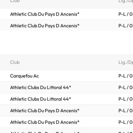
Club
Lig./D
Athletic Club Du Pays D Ancenis*
P-L / 
Athletic Club Du Pays D Ancenis*
P-L / 
Club
Lig./D
Carquefou Ac
P-L / 
Athletic Clubs Du Littoral 44*
P-L / 
Athletic Clubs Du Littoral 44*
P-L / 
Athletic Club Du Pays D Ancenis*
P-L / 
Athletic Club Du Pays D Ancenis*
P-L / 