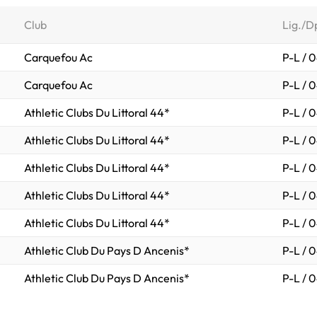
Club
Lig./D
Carquefou Ac
P-L / 
Carquefou Ac
P-L / 
Athletic Clubs Du Littoral 44*
P-L / 
Athletic Clubs Du Littoral 44*
P-L / 
Athletic Clubs Du Littoral 44*
P-L / 
Athletic Clubs Du Littoral 44*
P-L / 
Athletic Clubs Du Littoral 44*
P-L / 
Athletic Club Du Pays D Ancenis*
P-L / 
Athletic Club Du Pays D Ancenis*
P-L / 