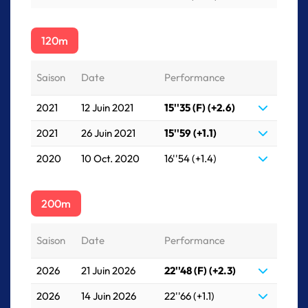
120m
Saison
Date
Performance
2021
12 Juin 2021
15''35 (F) (+2.6)
2021
26 Juin 2021
15''59 (+1.1)
2020
10 Oct. 2020
16''54 (+1.4)
200m
Saison
Date
Performance
2026
21 Juin 2026
22''48 (F) (+2.3)
2026
14 Juin 2026
22''66 (+1.1)