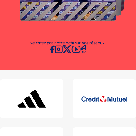
Ne ratez pas notre actu sur nos réseaux :