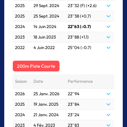
2025
29 Sept. 2024
23''32 (F) (+2.6)
2025
25 Sept. 2024
23''38 (+0.7)
2024
14 Juin 2024
22''63 (-0.7)
2023
18 Juin 2023
23''88 (+1.1)
2022
4 Juin 2022
25''04 (-0.7)
200m Piste Courte
Saison
Date
Performance
2026
25 Janv. 2026
22''94
2025
19 Janv. 2025
23''84
2024
21 Janv. 2024
23''24
2023
4 Fév. 2023
23''83