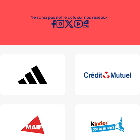
Ne ratez pas notre actu sur nos réseaux :