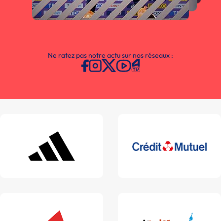
Ne ratez pas notre actu sur nos réseaux :