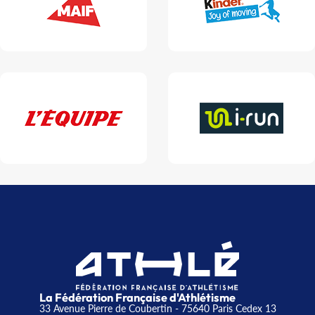
La Fédération Française d'Athlétisme
33 Avenue Pierre de Coubertin - 75640 Paris Cedex 13