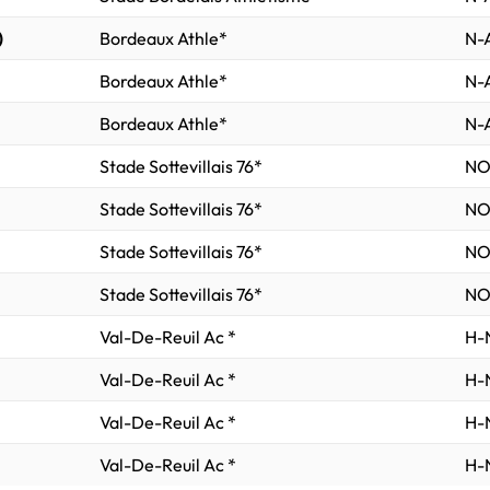
)
Bordeaux Athle*
N-A
Bordeaux Athle*
N-A
Bordeaux Athle*
N-A
Stade Sottevillais 76*
NO
Stade Sottevillais 76*
NO
Stade Sottevillais 76*
NO
Stade Sottevillais 76*
NO
Val-De-Reuil Ac *
H-N
Val-De-Reuil Ac *
H-N
Val-De-Reuil Ac *
H-N
Val-De-Reuil Ac *
H-N