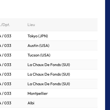
./Dpt.
Lieu
 / 033
Tokyo (JPN)
 / 033
Austin (USA)
 / 033
Tucson (USA)
 / 033
La Chaux De Fonds (SUI)
 / 033
La Chaux De Fonds (SUI)
 / 033
La Chaux De Fonds (SUI)
 / 033
Montpellier
 / 033
Albi