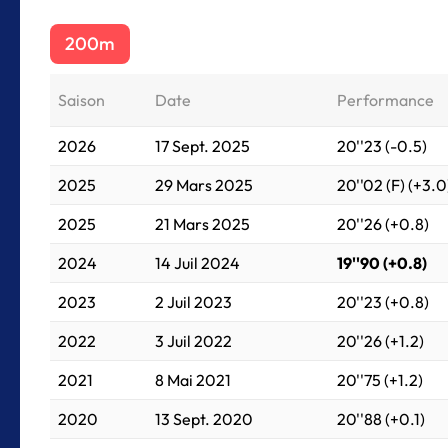
200m
Saison
Date
Performance
2026
17 Sept. 2025
20''23 (-0.5)
2025
29 Mars 2025
20''02 (F) (+3.0
2025
21 Mars 2025
20''26 (+0.8)
2024
14 Juil 2024
19''90 (+0.8)
2023
2 Juil 2023
20''23 (+0.8)
2022
3 Juil 2022
20''26 (+1.2)
2021
8 Mai 2021
20''75 (+1.2)
2020
13 Sept. 2020
20''88 (+0.1)