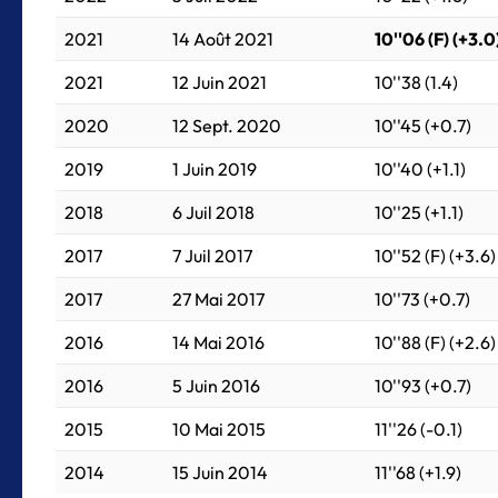
2021
14 Août 2021
10''06 (F) (+3.0
2021
12 Juin 2021
10''38 (1.4)
2020
12 Sept. 2020
10''45 (+0.7)
2019
1 Juin 2019
10''40 (+1.1)
2018
6 Juil 2018
10''25 (+1.1)
2017
7 Juil 2017
10''52 (F) (+3.6)
2017
27 Mai 2017
10''73 (+0.7)
2016
14 Mai 2016
10''88 (F) (+2.6)
2016
5 Juin 2016
10''93 (+0.7)
2015
10 Mai 2015
11''26 (-0.1)
2014
15 Juin 2014
11''68 (+1.9)