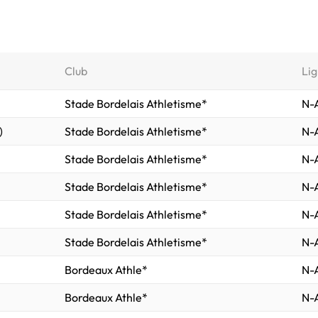
Club
Lig
Stade Bordelais Athletisme*
N-A
)
Stade Bordelais Athletisme*
N-A
Stade Bordelais Athletisme*
N-A
Stade Bordelais Athletisme*
N-A
Stade Bordelais Athletisme*
N-A
Stade Bordelais Athletisme*
N-A
Bordeaux Athle*
N-A
Bordeaux Athle*
N-A