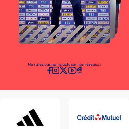
Ne ratez pas notre actu sur nos réseaux :