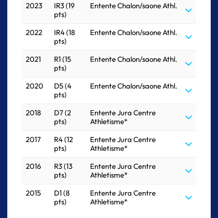
2023
IR3 (19
Entente Chalon/saone Athl.
pts)
2022
IR4 (18
Entente Chalon/saone Athl.
pts)
2021
R1 (15
Entente Chalon/saone Athl.
pts)
2020
D5 (4
Entente Chalon/saone Athl.
pts)
2018
D7 (2
Entente Jura Centre
pts)
Athletisme*
2017
R4 (12
Entente Jura Centre
pts)
Athletisme*
2016
R3 (13
Entente Jura Centre
pts)
Athletisme*
2015
D1 (8
Entente Jura Centre
pts)
Athletisme*