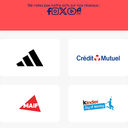
Ne ratez pas notre actu sur nos réseaux :