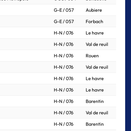
G-E / 057
Aubiere
G-E / 057
Forbach
H-N / 076
Le havre
H-N / 076
Val de reuil
H-N / 076
Rouen
H-N / 076
Val de reuil
H-N / 076
Le havre
H-N / 076
Le havre
H-N / 076
Barentin
H-N / 076
Val de reuil
H-N / 076
Barentin