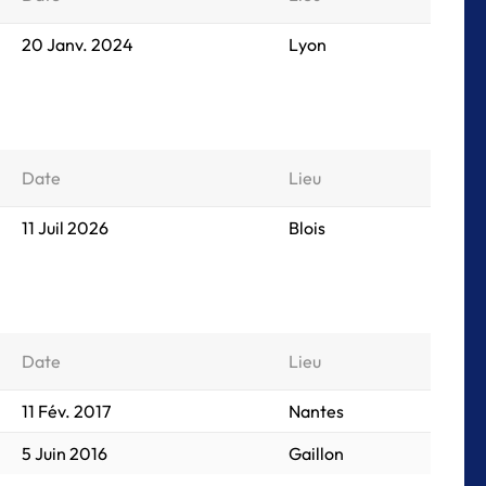
20 Janv. 2024
Lyon
Date
Lieu
11 Juil 2026
Blois
Date
Lieu
11 Fév. 2017
Nantes
5 Juin 2016
Gaillon