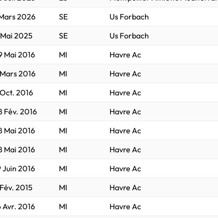
 Mars 2026
SE
Us Forbach
 Mai 2025
SE
Us Forbach
9 Mai 2016
MI
Havre Ac
 Mars 2016
MI
Havre Ac
 Oct. 2016
MI
Havre Ac
8 Fév. 2016
MI
Havre Ac
8 Mai 2016
MI
Havre Ac
8 Mai 2016
MI
Havre Ac
9 Juin 2016
MI
Havre Ac
 Fév. 2015
MI
Havre Ac
6 Avr. 2016
MI
Havre Ac