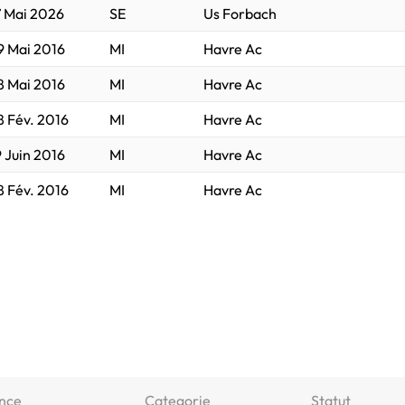
7 Mai 2026
SE
Us Forbach
9 Mai 2016
MI
Havre Ac
8 Mai 2016
MI
Havre Ac
8 Fév. 2016
MI
Havre Ac
9 Juin 2016
MI
Havre Ac
8 Fév. 2016
MI
Havre Ac
nce
Categorie
Statut