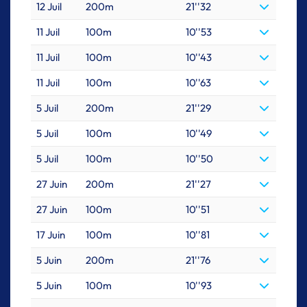
12 Juil
200m
21''32
11 Juil
100m
10''53
11 Juil
100m
10''43
11 Juil
100m
10''63
5 Juil
200m
21''29
5 Juil
100m
10''49
5 Juil
100m
10''50
27 Juin
200m
21''27
27 Juin
100m
10''51
17 Juin
100m
10''81
5 Juin
200m
21''76
5 Juin
100m
10''93