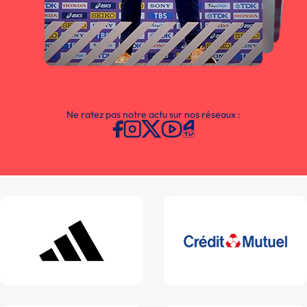
Ne ratez pas notre actu sur nos réseaux :