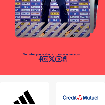
Ne ratez pas notre actu sur nos réseaux :