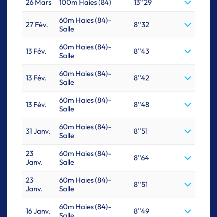
26 Mars
100m Haies (84)
13''29
60m Haies (84)-
27 Fév.
8''32
Salle
60m Haies (84)-
13 Fév.
8''43
Salle
60m Haies (84)-
13 Fév.
8''42
Salle
60m Haies (84)-
13 Fév.
8''48
Salle
60m Haies (84)-
31 Janv.
8''51
Salle
23
60m Haies (84)-
8''64
Janv.
Salle
23
60m Haies (84)-
8''51
Janv.
Salle
60m Haies (84)-
16 Janv.
8''49
Salle