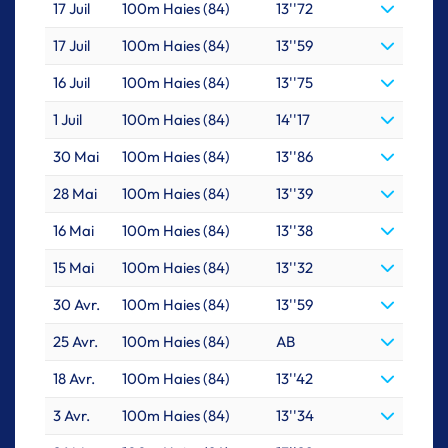
17 Juil
100m Haies (84)
13''72
17 Juil
100m Haies (84)
13''59
16 Juil
100m Haies (84)
13''75
1 Juil
100m Haies (84)
14''17
30 Mai
100m Haies (84)
13''86
28 Mai
100m Haies (84)
13''39
16 Mai
100m Haies (84)
13''38
15 Mai
100m Haies (84)
13''32
30 Avr.
100m Haies (84)
13''59
25 Avr.
100m Haies (84)
AB
18 Avr.
100m Haies (84)
13''42
3 Avr.
100m Haies (84)
13''34