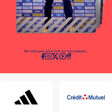
Ne ratez pas notre actu sur nos réseaux :