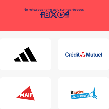
Ne ratez pas notre actu sur nos réseaux :