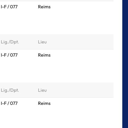
I-F / 077
Reims
Lig./Dpt.
Lieu
I-F / 077
Reims
Lig./Dpt.
Lieu
I-F / 077
Reims