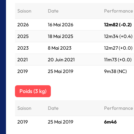
Saison
Date
Performance
2026
16 Mai 2026
12m82 (-0.2)
2025
18 Mai 2025
12m34 (+0.4)
2023
8 Mai 2023
12m27 (+0.0)
2021
20 Juin 2021
11m73 (+0.0)
2019
25 Mai 2019
9m38 (NC)
Poids (3 kg)
Saison
Date
Performance
2019
25 Mai 2019
6m46