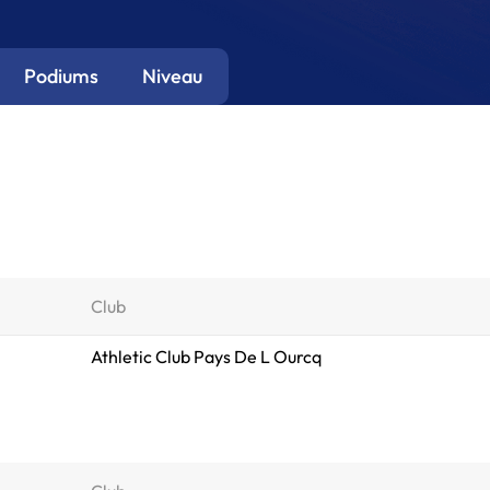
Podiums
Niveau
Club
Athletic Club Pays De L Ourcq