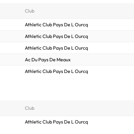
Club
Athletic Club Pays De L Ourcq
Athletic Club Pays De L Ourcq
Athletic Club Pays De L Ourcq
Ac Du Pays De Meaux
Athletic Club Pays De L Ourcq
Club
Athletic Club Pays De L Ourcq