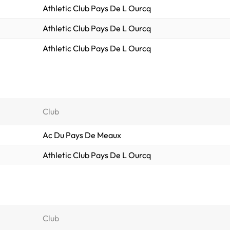
Athletic Club Pays De L Ourcq
Athletic Club Pays De L Ourcq
Athletic Club Pays De L Ourcq
Club
Ac Du Pays De Meaux
Athletic Club Pays De L Ourcq
Club