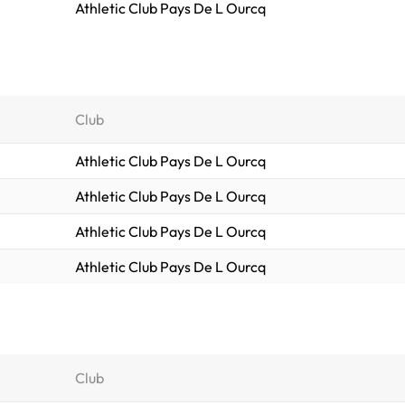
Athletic Club Pays De L Ourcq
Club
Athletic Club Pays De L Ourcq
Athletic Club Pays De L Ourcq
Athletic Club Pays De L Ourcq
Athletic Club Pays De L Ourcq
Club