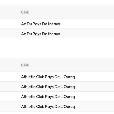
Club
Ac Du Pays De Meaux
Ac Du Pays De Meaux
Club
Athletic Club Pays De L Ourcq
Athletic Club Pays De L Ourcq
Athletic Club Pays De L Ourcq
Athletic Club Pays De L Ourcq