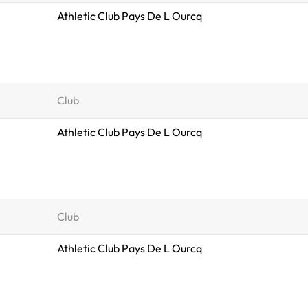
Athletic Club Pays De L Ourcq
Club
Athletic Club Pays De L Ourcq
Club
Athletic Club Pays De L Ourcq