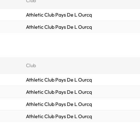
Club
Athletic Club Pays De L Ourcq
Athletic Club Pays De L Ourcq
Club
Athletic Club Pays De L Ourcq
Athletic Club Pays De L Ourcq
Athletic Club Pays De L Ourcq
Athletic Club Pays De L Ourcq