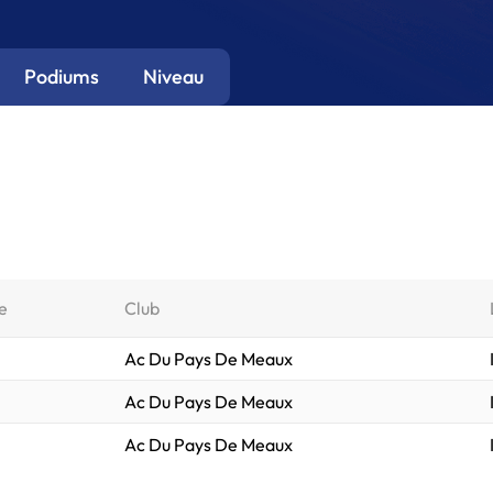
Podiums
Niveau
e
Club
Ac Du Pays De Meaux
Ac Du Pays De Meaux
Ac Du Pays De Meaux