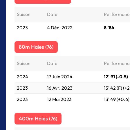
Saison
Date
Performanc
2023
4 Déc. 2022
8''84
80m Haies (76)
Saison
Date
Performanc
2024
17 Juin 2024
12''91 (-0.5)
2023
16 Avr. 2023
13''42 (F) (+2
2023
12 Mai 2023
13''49 (+0.6)
400m Haies (76)