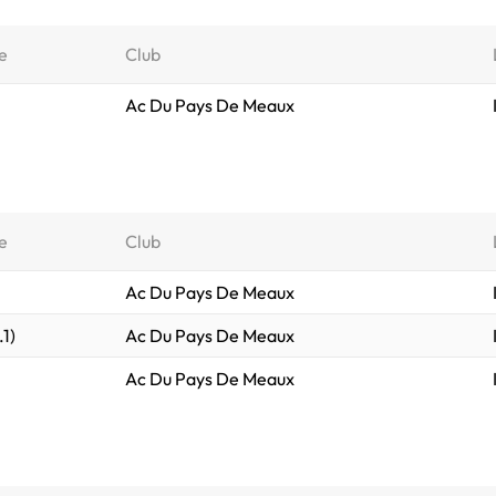
e
Club
Ac Du Pays De Meaux
e
Club
Ac Du Pays De Meaux
.1)
Ac Du Pays De Meaux
Ac Du Pays De Meaux