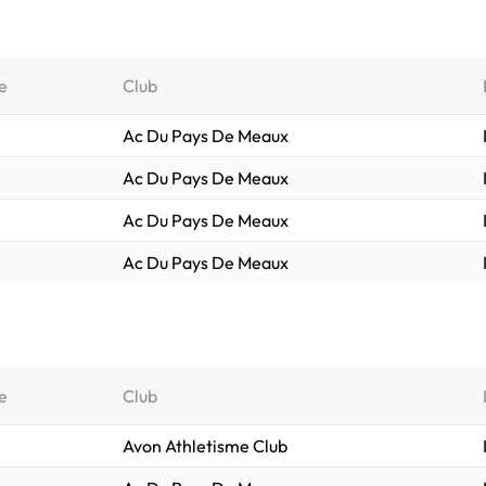
e
Club
Ac Du Pays De Meaux
Ac Du Pays De Meaux
Ac Du Pays De Meaux
Ac Du Pays De Meaux
e
Club
Avon Athletisme Club