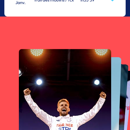
Janv.