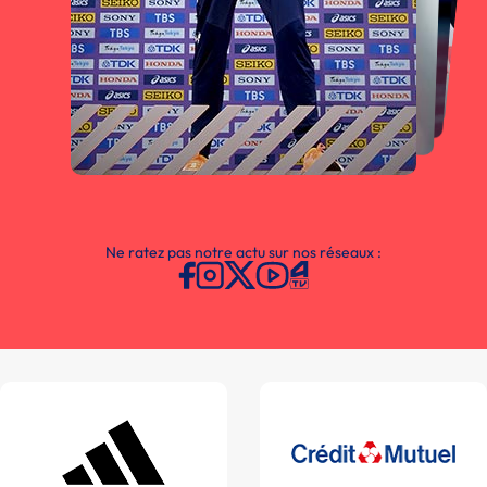
Ne ratez pas notre actu sur nos réseaux :