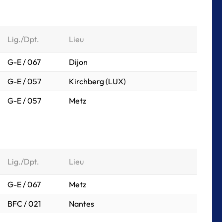
Lig./Dpt.
Lieu
G-E / 067
Dijon
G-E / 057
Kirchberg (LUX)
G-E / 057
Metz
Lig./Dpt.
Lieu
G-E / 067
Metz
BFC / 021
Nantes