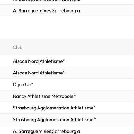
A. Sarreguemines Sarrebourg a
Club
Alsace Nord Athletisme*
Alsace Nord Athletisme*
Dijon Uc*
Nancy Athletisme Metropole*
Strasbourg Agglomeration Athletisme*
Strasbourg Agglomeration Athletisme*
A. Sarreguemines Sarrebourg a