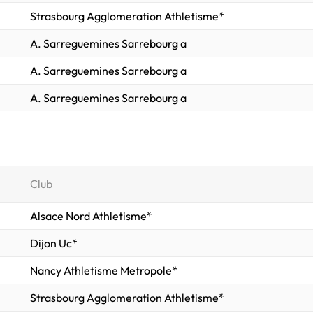
Strasbourg Agglomeration Athletisme*
A. Sarreguemines Sarrebourg a
A. Sarreguemines Sarrebourg a
A. Sarreguemines Sarrebourg a
Club
Alsace Nord Athletisme*
Dijon Uc*
Nancy Athletisme Metropole*
Strasbourg Agglomeration Athletisme*