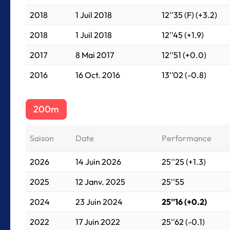
2018
1 Juil 2018
12''35 (F) (+3.2)
2018
1 Juil 2018
12''45 (+1.9)
2017
8 Mai 2017
12''51 (+0.0)
2016
16 Oct. 2016
13''02 (-0.8)
200m
Saison
Date
Performance
2026
14 Juin 2026
25''25 (+1.3)
2025
12 Janv. 2025
25''55
2024
23 Juin 2024
25''16 (+0.2)
2022
17 Juin 2022
25''62 (-0.1)