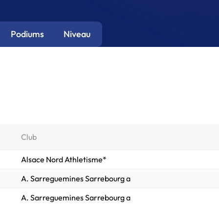
Podiums
Niveau
Club
Alsace Nord Athletisme*
A. Sarreguemines Sarrebourg a
A. Sarreguemines Sarrebourg a