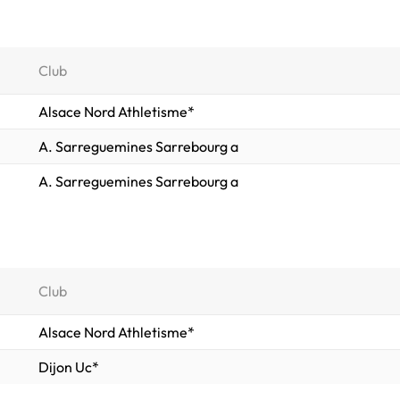
Club
Alsace Nord Athletisme*
A. Sarreguemines Sarrebourg a
A. Sarreguemines Sarrebourg a
Club
Alsace Nord Athletisme*
Dijon Uc*