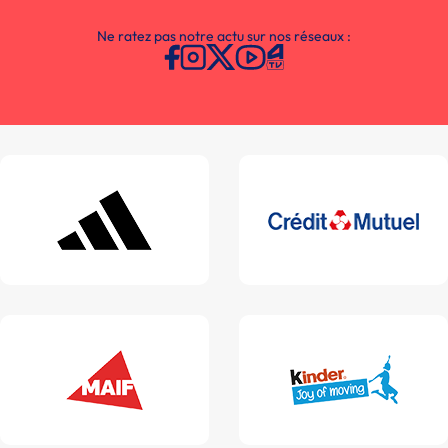
Ne ratez pas notre actu sur nos réseaux :