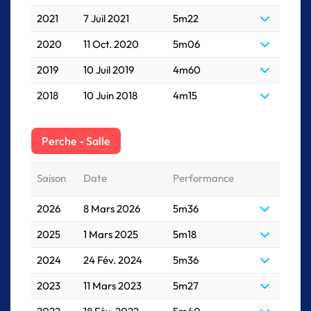
2021
7 Juil 2021
5m22
2020
11 Oct. 2020
5m06
2019
10 Juil 2019
4m60
2018
10 Juin 2018
4m15
Perche - Salle
Saison
Date
Performance
2026
8 Mars 2026
5m36
2025
1 Mars 2025
5m18
2024
24 Fév. 2024
5m36
2023
11 Mars 2023
5m27