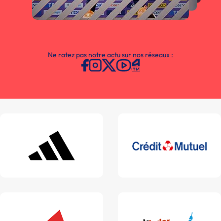
Ne ratez pas notre actu sur nos réseaux :