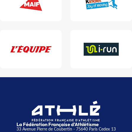
La Fédération Française d'Athlétisme
33 Avenue Pierre de Coubertin - 75640 Paris Cedex 13