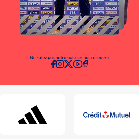
Ne ratez pas notre actu sur nos réseaux :