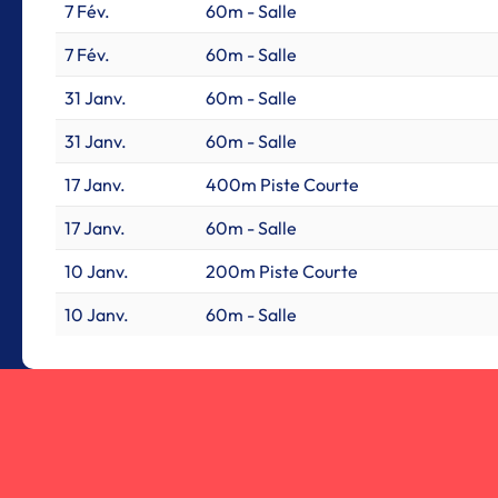
7 Fév.
60m - Salle
7 Fév.
60m - Salle
31 Janv.
60m - Salle
31 Janv.
60m - Salle
17 Janv.
400m Piste Courte
17 Janv.
60m - Salle
10 Janv.
200m Piste Courte
10 Janv.
60m - Salle