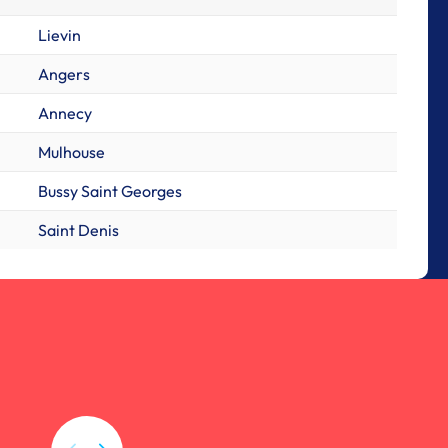
Lievin
Angers
Annecy
Mulhouse
Bussy Saint Georges
Saint Denis