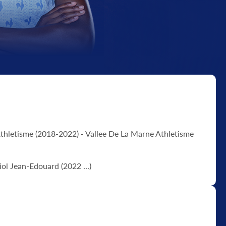
Athletisme (2018-2022) - Vallee De La Marne Athletisme
ol Jean-Edouard (2022 ...)