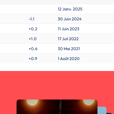
12 Janv. 2025
-1.1
30 Juin 2024
+0.2
11 Juin 2023
+1.0
17 Juil 2022
+0.6
30 Mai 2021
+0.9
1 Août 2020