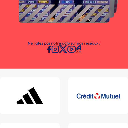
Ne ratez pas notre actu sur nos réseaux :