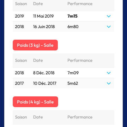
Saison
Date
Performance
2019
11 Mai 2019
7m15
2018
16 Juin 2018
6m80
Poids (3 kg) - Salle
Saison
Date
Performance
2018
8 Déc. 2018
7m09
2017
10 Déc. 2017
5m62
Poids (4 kg) - Salle
Saison
Date
Performance