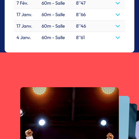
7 Fév.
60m - Salle
8''47
17 Janv.
60m - Salle
8''66
17 Janv.
60m - Salle
8''46
4 Janv.
60m - Salle
8''61