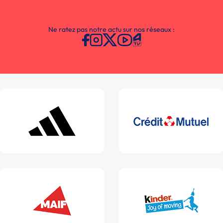
Ne ratez pas notre actu sur nos réseaux :