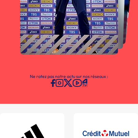
Ne ratez pas notre actu sur nos réseaux :