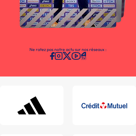
Ne ratez pas notre actu sur nos réseaux :