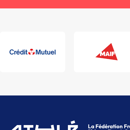
La Fédération Fr