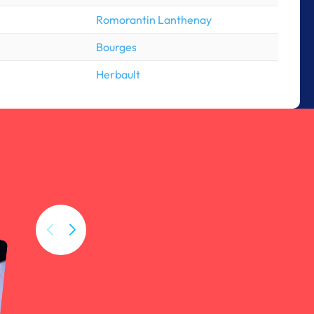
Romorantin Lanthenay
Bourges
Herbault