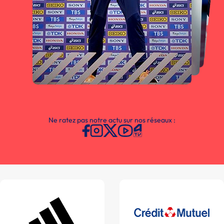
Ne ratez pas notre actu sur nos réseaux :