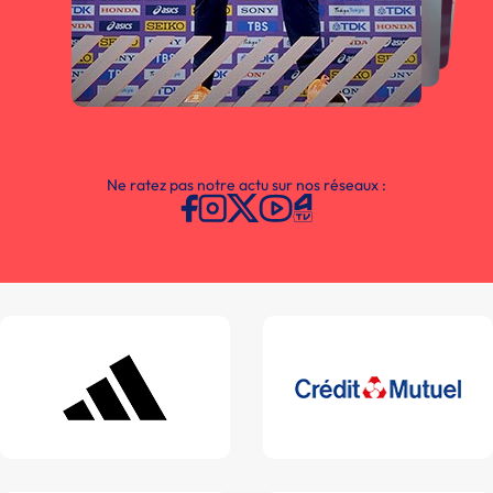
Ne ratez pas notre actu sur nos réseaux :