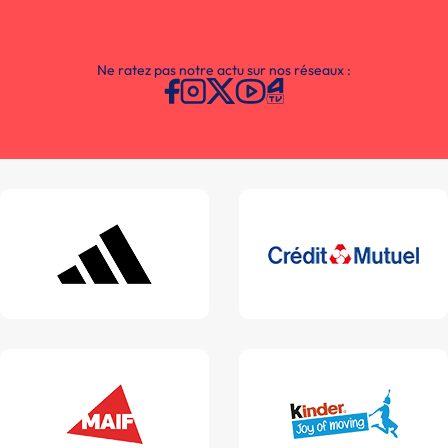
Ne ratez pas notre actu sur nos réseaux :