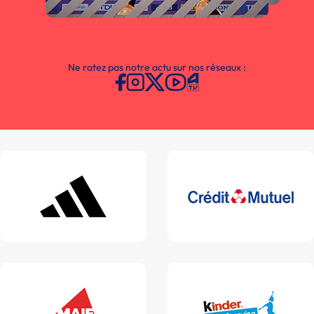
Ne ratez pas notre actu sur nos réseaux :