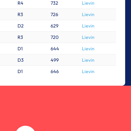
R4
732
Lievin
R3
726
Lievin
D2
629
Lievin
R3
720
Lievin
D1
644
Lievin
D3
499
Lievin
D1
646
Lievin