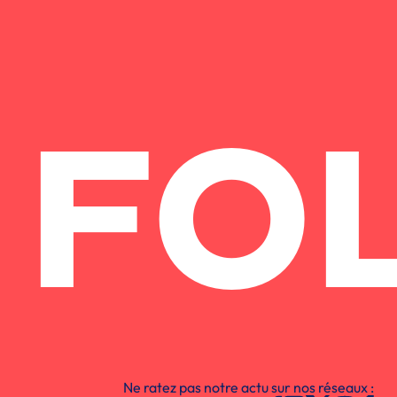
FO
Ne ratez pas notre actu sur nos réseaux :