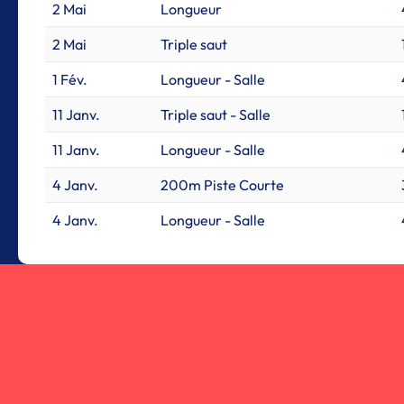
2 Mai
Longueur
2 Mai
Triple saut
1 Fév.
Longueur - Salle
11 Janv.
Triple saut - Salle
11 Janv.
Longueur - Salle
4 Janv.
200m Piste Courte
4 Janv.
Longueur - Salle