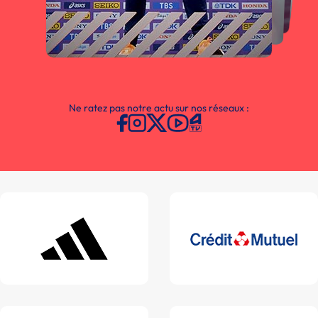
Ne ratez pas notre actu sur nos réseaux :