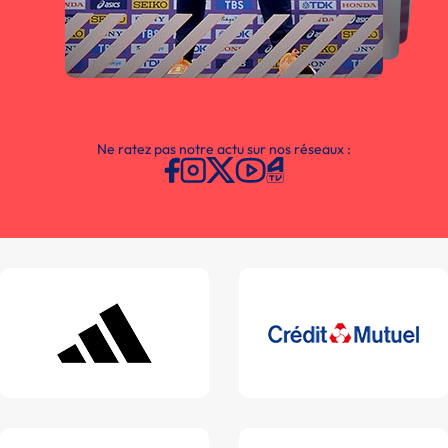
Ne ratez pas notre actu sur nos réseaux :