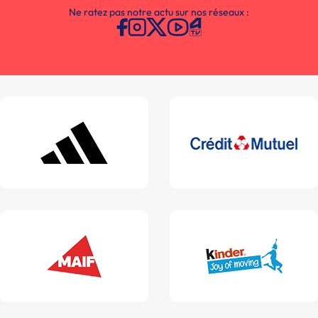
Ne ratez pas notre actu sur nos réseaux :