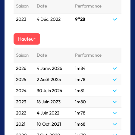
Saison
Date
Performance
2023
4 Déc. 2022
9''28
Hauteur
Saison
Date
Performance
2026
4 Janv. 2026
1m84
2025
2 Août 2025
1m78
2024
30 Juin 2024
1m81
2023
18 Juin 2023
1m80
2022
4 Juin 2022
1m78
2021
10 Oct. 2021
1m68