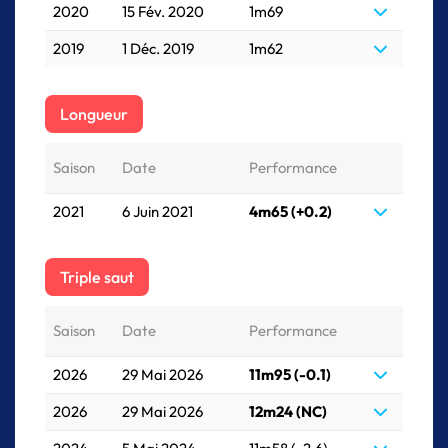
2020
15 Fév. 2020
1m69
2019
1 Déc. 2019
1m62
Longueur
Saison
Date
Performance
2021
6 Juin 2021
4m65 (+0.2)
Triple saut
Saison
Date
Performance
2026
29 Mai 2026
11m95 (-0.1)
2026
29 Mai 2026
12m24 (NC)