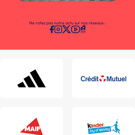
Ne ratez pas notre actu sur nos réseaux :